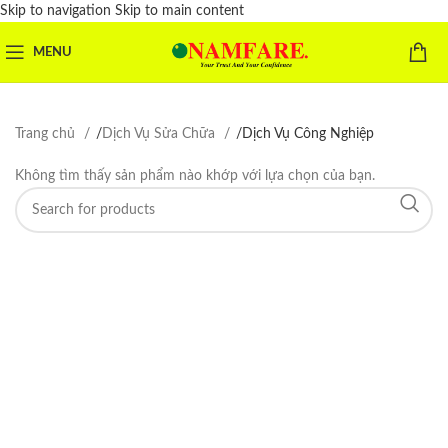
Skip to navigation
Skip to main content
MENU
Trang chủ
/
Dịch Vụ Sửa Chữa
/
Dịch Vụ Công Nghiệp
Không tìm thấy sản phẩm nào khớp với lựa chọn của bạn.