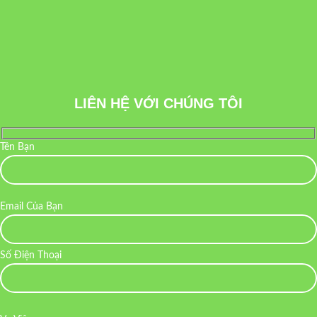
LIÊN HỆ VỚI CHÚNG TÔI
Tên Bạn
Email Của Bạn
Số Điện Thoại