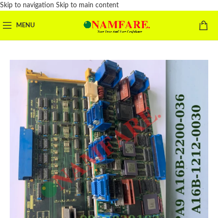
Skip to navigation
Skip to main content
MENU