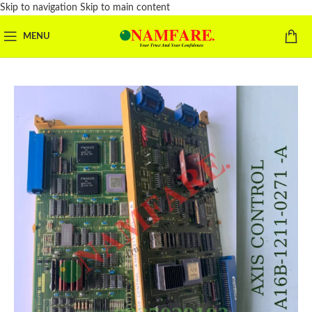
Skip to navigation
Skip to main content
MENU