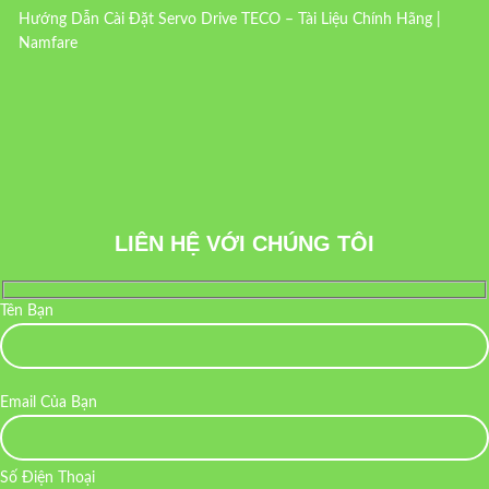
Hướng Dẫn Cài Đặt Servo Drive TECO – Tài Liệu Chính Hãng |
Namfare
LIÊN HỆ VỚI CHÚNG TÔI
Tên Bạn
Email Của Bạn
Số Điện Thoại