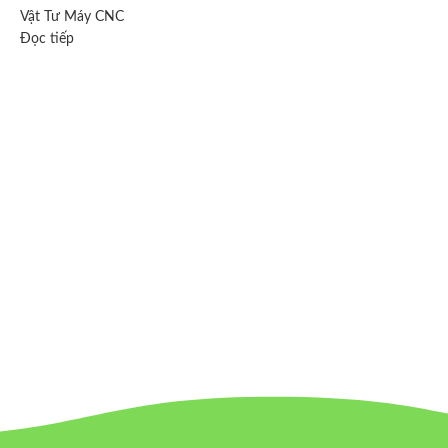
Vật Tư Máy CNC
Đọc tiếp