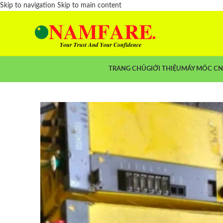
Skip to navigation
Skip to main content
TRANG CHỦ
GIỚI THIỆU
MÁY MÓC C