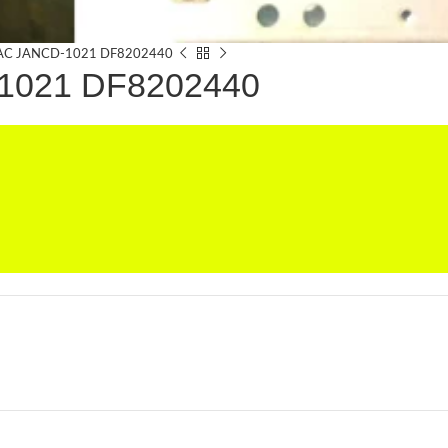
NAC JANCD-1021 DF8202440
1021 DF8202440