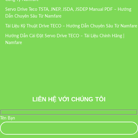
Servo Drive Teco TSTA, JNEP, JSDA, JSDEP Manual PDF – Hướng
Dẫn Chuyên Sâu Từ Namfare
Tài Liệu Kỹ Thuật Drive TECO – Hướng Dẫn Chuyên Sâu Từ Namfare
Hướng Dẫn Cài Đặt Servo Drive TECO – Tài Liệu Chính Hãng |
Namfare
LIÊN HỆ VỚI CHÚNG TÔI
Tên Bạn