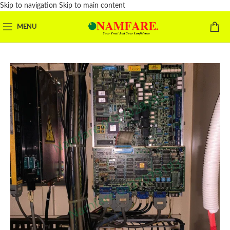
Skip to navigation
Skip to main content
MENU