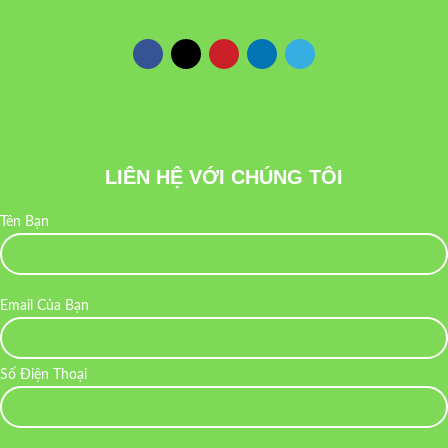
LIÊN HỆ VỚI CHÚNG TÔI
Tên Bạn
Email Của Bạn
Số Điện Thoại