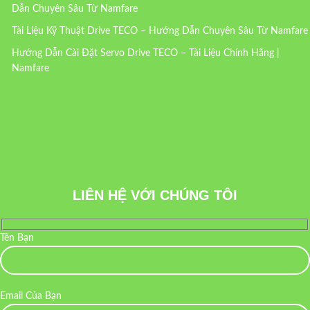
Dẫn Chuyên Sâu Từ Namfare
Tài Liệu Kỹ Thuật Drive TECO – Hướng Dẫn Chuyên Sâu Từ Namfare
Hướng Dẫn Cài Đặt Servo Drive TECO – Tài Liệu Chính Hãng |
Namfare
LIÊN HỆ VỚI CHÚNG TÔI
Tên Bạn
Email Của Bạn