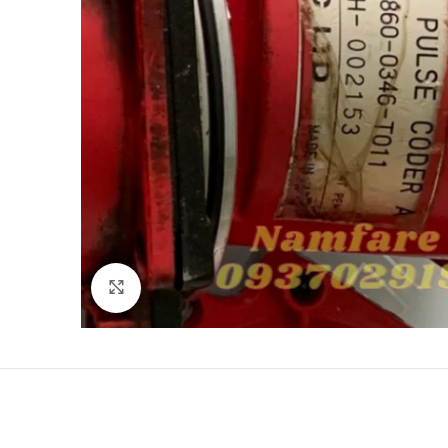
Click to enlarge