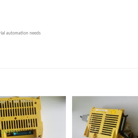
rial automation needs