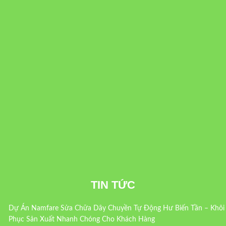
TIN TỨC
Dự Án Namfare Sửa Chữa Dây Chuyền Tự Động Hư Biến Tần – Khôi
Phục Sản Xuất Nhanh Chóng Cho Khách Hàng