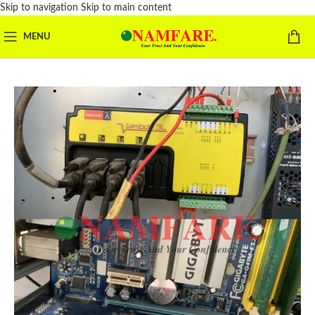
Skip to navigation
Skip to main content
MENU