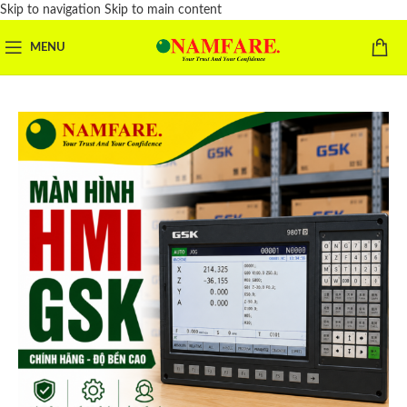
Skip to navigation
Skip to main content
MENU