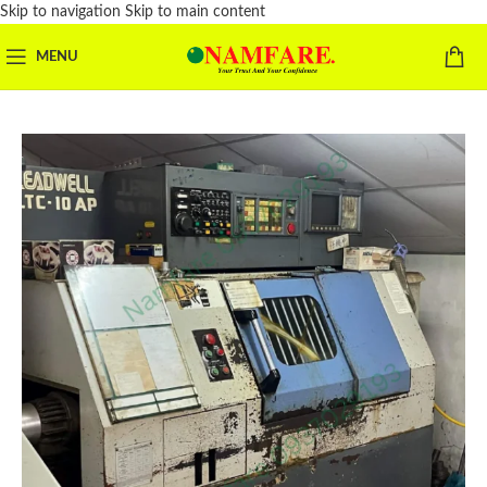
Skip to navigation
Skip to main content
MENU