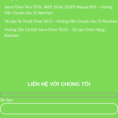
Servo Drive Teco TSTA, JNEP, JSDA, JSDEP Manual PDF – Hướng
Dẫn Chuyên Sâu Từ Namfare
Tài Liệu Kỹ Thuật Drive TECO – Hướng Dẫn Chuyên Sâu Từ Namfare
Hướng Dẫn Cài Đặt Servo Drive TECO – Tài Liệu Chính Hãng |
Namfare
LIÊN HỆ VỚI CHÚNG TÔI
Tên Bạn