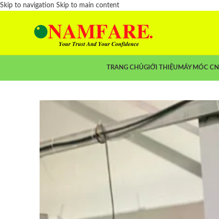
Skip to navigation
Skip to main content
TRANG CHỦ
GIỚI THIỆU
MÁY MÓC C