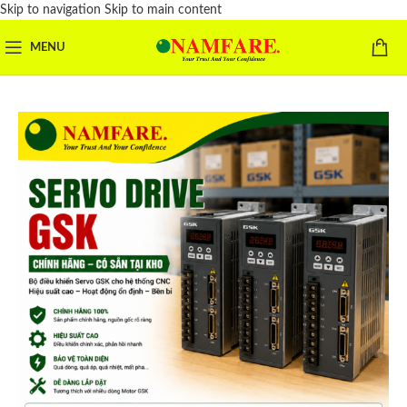
Skip to navigation
Skip to main content
MENU