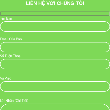
LIÊN HỆ VỚI CHÚNG TÔI
Tên Bạn
Email Của Bạn
Số Điện Thoại
Vụ Việc
Lời Nhắn (Chi Tiết)