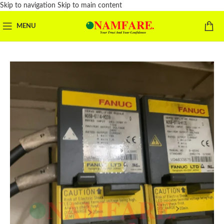
Skip to navigation
Skip to main content
MENU