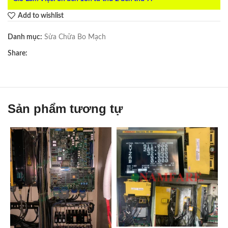
Add to wishlist
Danh mục:
Sửa Chữa Bo Mạch
Share:
Sản phẩm tương tự