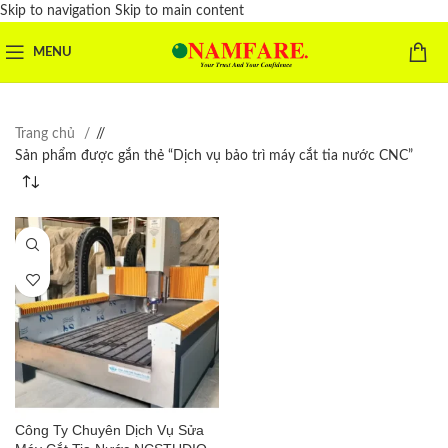
Skip to navigation
Skip to main content
MENU
Trang chủ
/
Sản phẩm được gắn thẻ “Dịch vụ bảo trì máy cắt tia nước CNC”
Công Ty Chuyên Dịch Vụ Sửa