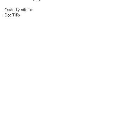
Quản Lý Vật Tư
Đọc Tiếp