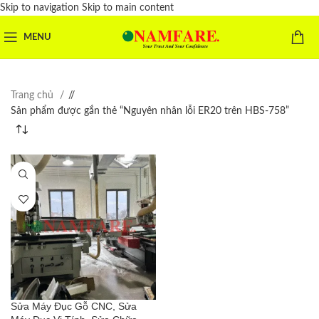
Skip to navigation
Skip to main content
MENU
Trang chủ
/
Sản phẩm được gắn thẻ “Nguyên nhân lỗi ER20 trên HBS-758”
Sửa Máy Đục Gỗ CNC, Sửa