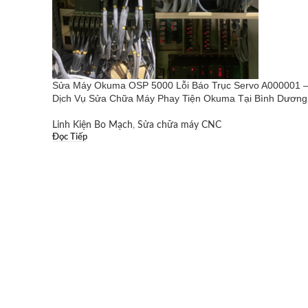
Sửa Máy Okuma OSP 5000 Lỗi Báo Trục Servo A000001 
Dịch Vụ Sửa Chữa Máy Phay Tiện Okuma Tại Bình Dương
Linh Kiện Bo Mạch
,
Sửa chữa máy CNC
Đọc Tiếp