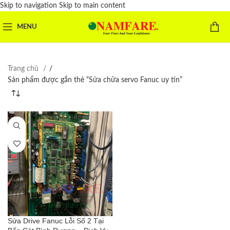
Skip to navigation
Skip to main content
MENU
Trang chủ
/
Sản phẩm được gắn thẻ “Sửa chữa servo Fanuc uy tín”
Sửa Drive Fanuc Lỗi Số 2 Tại