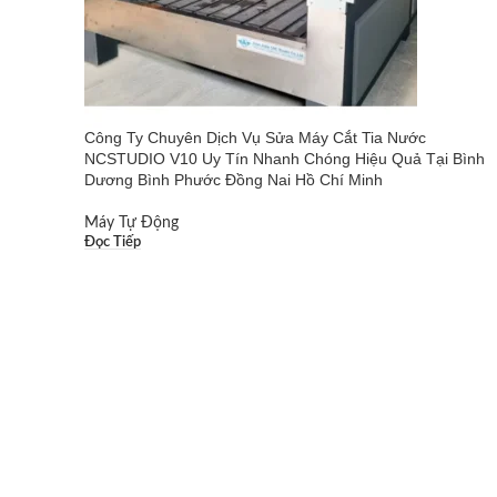
Công Ty Chuyên Dịch Vụ Sửa Máy Cắt Tia Nước
NCSTUDIO V10 Uy Tín Nhanh Chóng Hiệu Quả Tại Bình
Dương Bình Phước Đồng Nai Hồ Chí Minh
Máy Tự Động
Đọc Tiếp