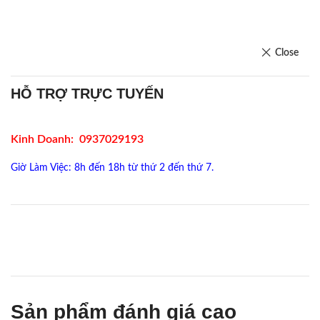
Close
HỖ TRỢ TRỰC TUYẾN
Kinh Doanh: 0937029193
Giờ Làm Việc: 8h đến 18h từ thứ 2 đến thứ 7.
Sản phẩm đánh giá cao