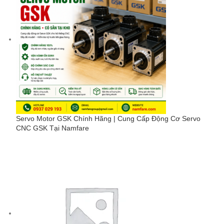
Servo Motor GSK Chính Hãng | Cung Cấp Động Cơ Servo
CNC GSK Tại Namfare