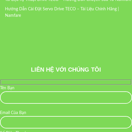
Hướng Dẫn Cài Đặt Servo Drive TECO – Tài Liệu Chính Hãng |
Namfare
LIÊN HỆ VỚI CHÚNG TÔI
Tên Bạn
Email Của Bạn