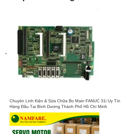
Chuyên Linh Kiện & Sửa Chữa Bo Main FANUC 31i Uy Tín
Hàng Đầu Tại Bình Dương Thành Phố Hồ Chí Minh