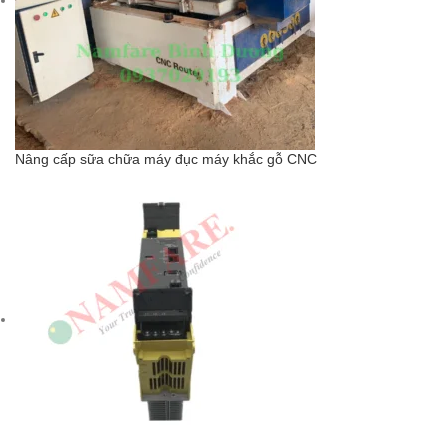
Nâng cấp sữa chữa máy đục máy khắc gỗ CNC