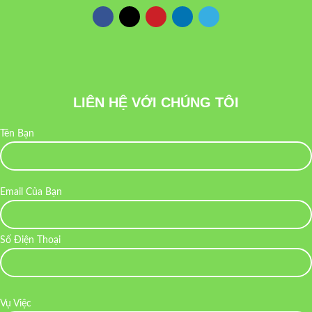
LIÊN HỆ VỚI CHÚNG TÔI
Tên Bạn
Email Của Bạn
Số Điện Thoại
Vụ Việc