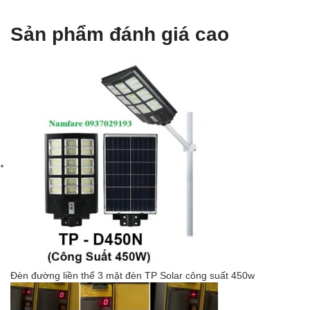
Sản phẩm đánh giá cao
Đèn đường liền thể 3 mặt đèn TP Solar công suất 450w