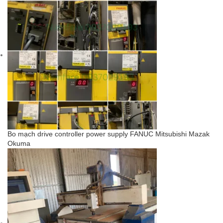
Bo mạch drive controller power supply FANUC Mitsubishi Mazak
Okuma