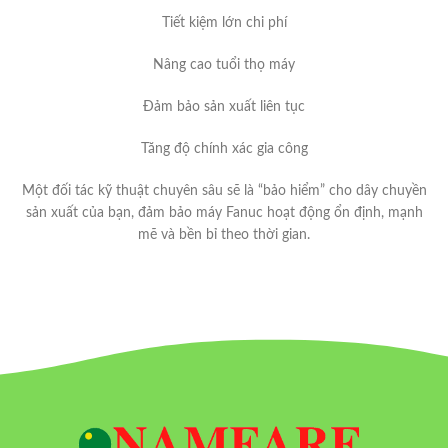
Tiết kiệm lớn chi phí
Nâng cao tuổi thọ máy
Đảm bảo sản xuất liên tục
Tăng độ chính xác gia công
Một đối tác kỹ thuật chuyên sâu sẽ là “bảo hiểm” cho dây chuyền
sản xuất của bạn, đảm bảo máy Fanuc hoạt động ổn định, mạnh
mẽ và bền bỉ theo thời gian.