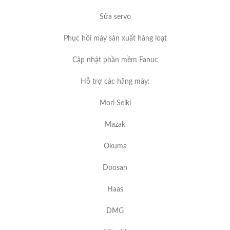
Sửa servo
Phục hồi máy sản xuất hàng loạt
Cập nhật phần mềm Fanuc
Hỗ trợ các hãng máy:
Mori Seiki
Mazak
Okuma
Doosan
Haas
DMG