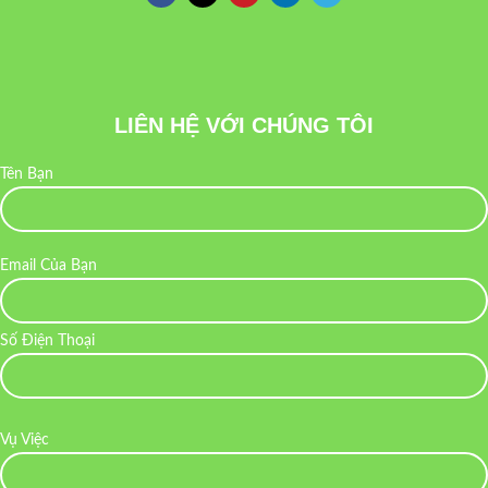
LIÊN HỆ VỚI CHÚNG TÔI
Tên Bạn
Email Của Bạn
Số Điện Thoại
Vụ Việc