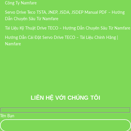
Công Ty Namfare
Servo Drive Teco TSTA, JNEP, JSDA, JSDEP Manual PDF – Hướng
Dẫn Chuyên Sâu Từ Namfare
Tài Liệu Kỹ Thuật Drive TECO – Hướng Dẫn Chuyên Sâu Từ Namfare
Hướng Dẫn Cài Đặt Servo Drive TECO – Tài Liệu Chính Hãng |
Namfare
LIÊN HỆ VỚI CHÚNG TÔI
Tên Bạn