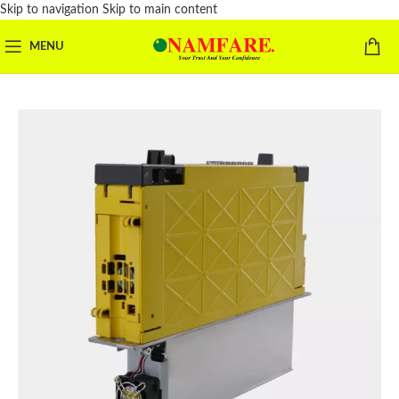
Skip to navigation
Skip to main content
MENU