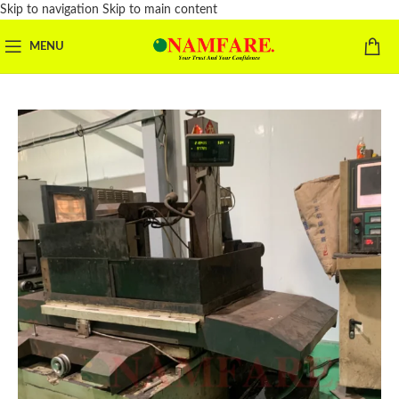
Skip to navigation
Skip to main content
MENU