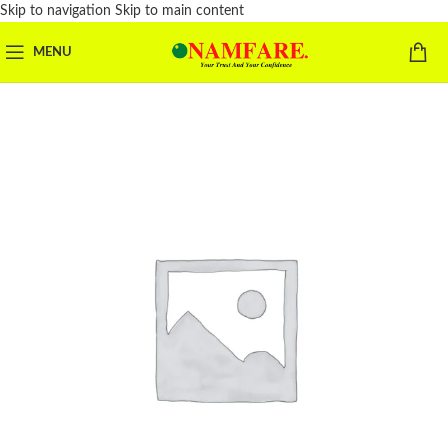
Skip to navigation
Skip to main content
MENU