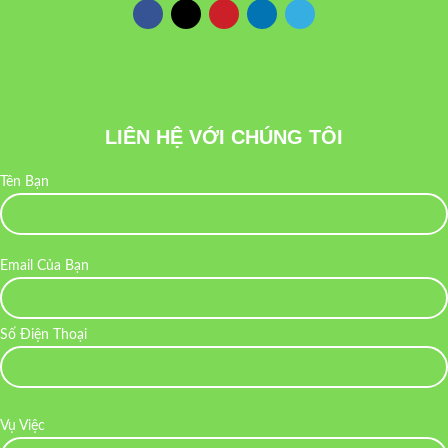
LIÊN HỆ VỚI CHÚNG TÔI
Tên Bạn
Email Của Bạn
Số Điện Thoại
Vụ Việc