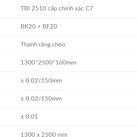
TBI 2510 cấp chính xác C7
BK20 + BF20
Thanh răng chéo
1300*2500*160mm
± 0.02/150mm
± 0.02/150mm
± 0.01
1300 x 2500 mm