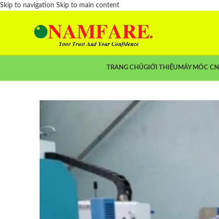
Skip to navigation
Skip to main content
TRANG CHỦ
GIỚI THIỆU
MÁY MÓC C