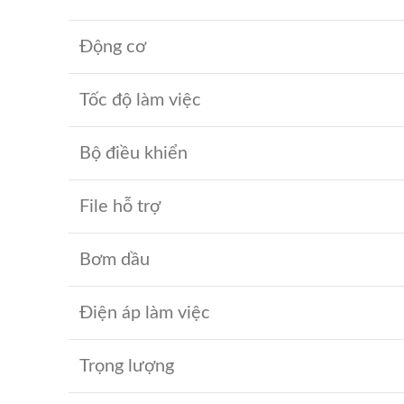
Động cơ
Tốc độ làm việc
Bộ điều khiển
File hỗ trợ
Bơm dầu
Điện áp làm việc
Trọng lượng