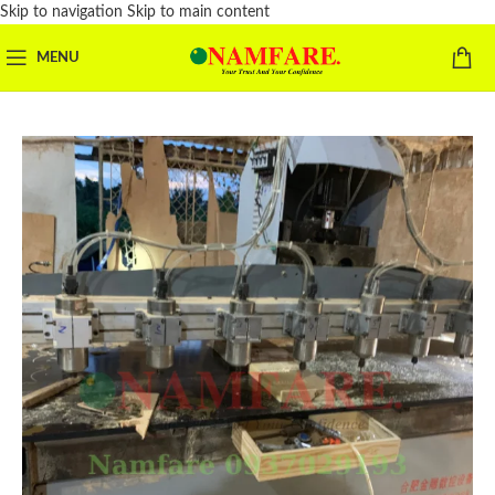
Skip to navigation
Skip to main content
MENU