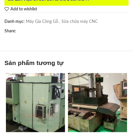
Add to wishlist
Danh mục:
Máy Gia Công Gỗ
,
Sửa chữa máy CNC
Share:
Sản phẩm tương tự