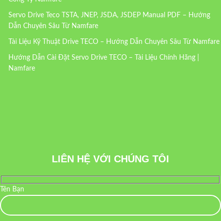
Servo Drive Teco TSTA, JNEP, JSDA, JSDEP Manual PDF – Hướng
Dẫn Chuyên Sâu Từ Namfare
Tài Liệu Kỹ Thuật Drive TECO – Hướng Dẫn Chuyên Sâu Từ Namfare
Hướng Dẫn Cài Đặt Servo Drive TECO – Tài Liệu Chính Hãng |
Namfare
LIÊN HỆ VỚI CHÚNG TÔI
Tên Bạn