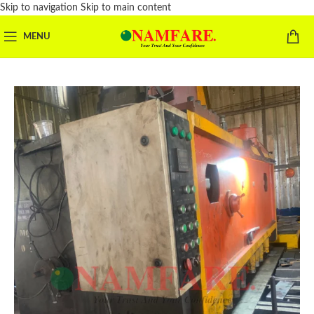
Skip to navigation
Skip to main content
MENU