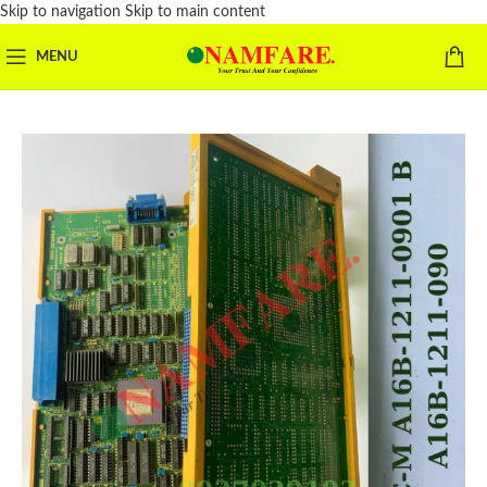
Skip to navigation
Skip to main content
MENU