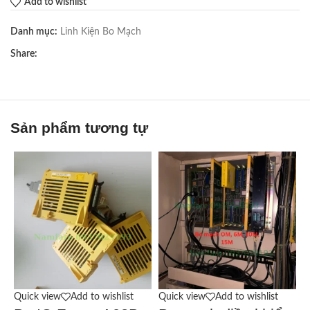
Add to wishlist
Danh mục:
Linh Kiện Bo Mạch
Share:
Sản phẩm tương tự
Quick view
Add to wishlist
Quick view
Add to wishlist