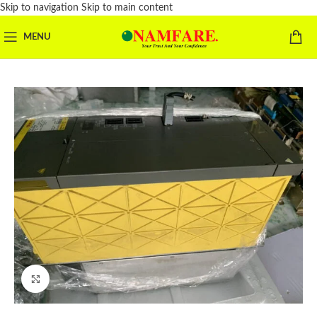
Skip to navigation
Skip to main content
MENU
Click to enlarge