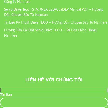
Công Ty Namfare
Servo Drive Teco TSTA, JNEP, JSDA, JSDEP Manual PDF – Hướng
Dẫn Chuyên Sâu Từ Namfare
Tài Liệu Kỹ Thuật Drive TECO – Hướng Dẫn Chuyên Sâu Từ Namfare
Hướng Dẫn Cài Đặt Servo Drive TECO – Tài Liệu Chính Hãng |
Namfare
LIÊN HỆ VỚI CHÚNG TÔI
Tên Bạn