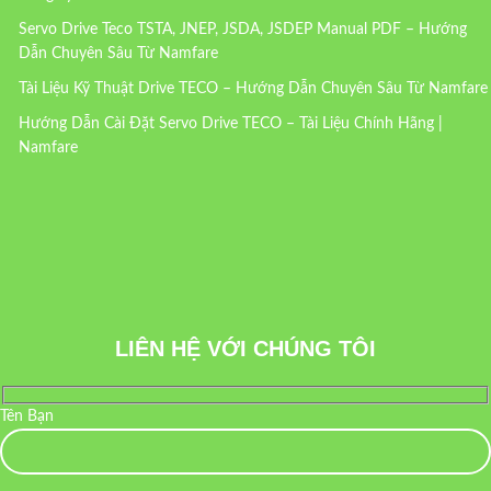
Servo Drive Teco TSTA, JNEP, JSDA, JSDEP Manual PDF – Hướng
Dẫn Chuyên Sâu Từ Namfare
Tài Liệu Kỹ Thuật Drive TECO – Hướng Dẫn Chuyên Sâu Từ Namfare
Hướng Dẫn Cài Đặt Servo Drive TECO – Tài Liệu Chính Hãng |
Namfare
LIÊN HỆ VỚI CHÚNG TÔI
Tên Bạn