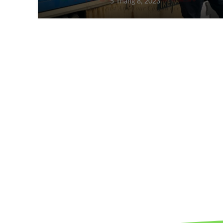
5 Tháng 8, 2023